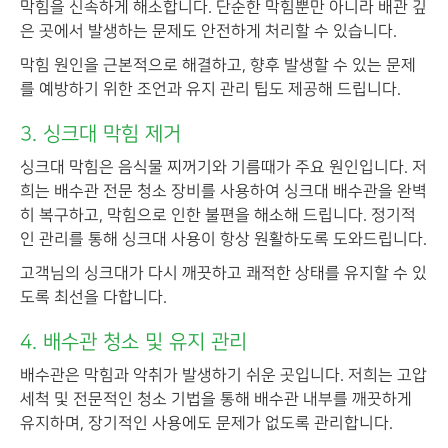
막힘을 신속하게 해소합니다. 단순한 막힘뿐만 아니라 배관 깊
은 곳에서 발생하는 문제도 안전하게 처리할 수 있습니다.
막힘 원인을 근본적으로 해결하고, 향후 발생할 수 있는 문제
를 예방하기 위한 조언과 유지 관리 팁도 제공해 드립니다.
3. 싱크대 막힘 제거
싱크대 막힘은 음식물 찌꺼기와 기름때가 주요 원인입니다. 저
희는 배수관 전문 청소 장비를 사용하여 싱크대 배수관을 완벽
히 복구하고, 막힘으로 인한 불편을 해소해 드립니다. 정기적
인 관리를 통해 싱크대 사용이 항상 원활하도록 도와드립니다.
고객님의 싱크대가 다시 깨끗하고 쾌적한 상태를 유지할 수 있
도록 최선을 다합니다.
4. 배수관 청소 및 유지 관리
배수관은 막힘과 악취가 발생하기 쉬운 곳입니다. 저희는 고압
세척 및 전문적인 청소 기법을 통해 배수관 내부를 깨끗하게
유지하며, 장기적인 사용에도 문제가 없도록 관리합니다.