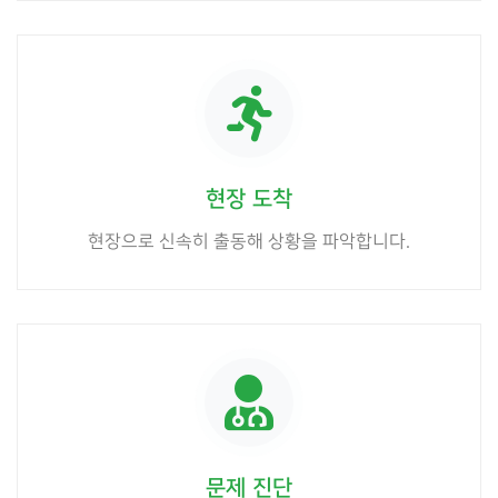
현장 도착
현장으로 신속히 출동해 상황을 파악합니다.
문제 진단