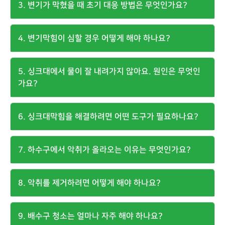
3. 변기가 막혔을 때 초기 대응 방법은 무엇인가요?
4. 변기막힘이 심할 경우 어떻게 해야 하나요?
5. 싱크대에서 물이 잘 내려가지 않아요. 원인은 무엇인
가요?
6. 싱크대막힘을 해결하려면 어떤 도구가 필요하나요?
7. 하수구에서 악취가 올라오는 이유는 무엇인가요?
8. 악취를 제거하려면 어떻게 해야 하나요?
9. 배수구 청소는 얼마나 자주 해야 하나요?