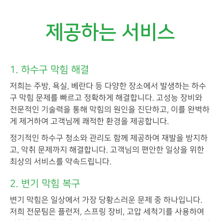
제공하는 서비스
1. 하수구 막힘 해결
저희는 주방, 욕실, 베란다 등 다양한 장소에서 발생하는 하수
구 막힘 문제를 빠르고 정확하게 해결합니다. 고성능 장비와
전문적인 기술력을 통해 막힘의 원인을 진단하고, 이를 완벽하
게 제거하여 고객님께 쾌적한 환경을 제공합니다.
정기적인 하수구 청소와 관리도 함께 제공하여 재발을 방지하
고, 악취 문제까지 해결합니다. 고객님의 편안한 일상을 위한
최상의 서비스를 약속드립니다.
2. 변기 막힘 복구
변기 막힘은 일상에서 가장 당황스러운 문제 중 하나입니다.
저희 전문팀은 플런저, 스프링 장비, 고압 세척기를 사용하여