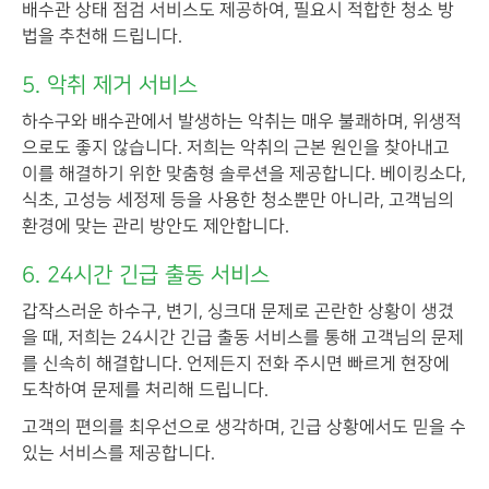
배수관 상태 점검 서비스도 제공하여, 필요시 적합한 청소 방
법을 추천해 드립니다.
5. 악취 제거 서비스
하수구와 배수관에서 발생하는 악취는 매우 불쾌하며, 위생적
으로도 좋지 않습니다. 저희는 악취의 근본 원인을 찾아내고
이를 해결하기 위한 맞춤형 솔루션을 제공합니다. 베이킹소다,
식초, 고성능 세정제 등을 사용한 청소뿐만 아니라, 고객님의
환경에 맞는 관리 방안도 제안합니다.
6. 24시간 긴급 출동 서비스
갑작스러운 하수구, 변기, 싱크대 문제로 곤란한 상황이 생겼
을 때, 저희는 24시간 긴급 출동 서비스를 통해 고객님의 문제
를 신속히 해결합니다. 언제든지 전화 주시면 빠르게 현장에
도착하여 문제를 처리해 드립니다.
고객의 편의를 최우선으로 생각하며, 긴급 상황에서도 믿을 수
있는 서비스를 제공합니다.