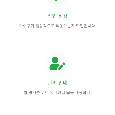
작업 점검
하수구가 정상적으로 작동하는지 확인합니다.
관리 안내
재발 방지를 위한 유지관리 팁을 제공합니다.