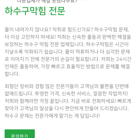
다른업체가 해결 못했다구요?
하수구막힘 전문
물이 내려가지 않나요? 악취로 힘드신가요? 하수구막힘 문제,
더 이상 고민하지 마세요! 저희는 신속한 출동과 완벽한 해결을
보장하는 하수구 막힘 전문 업체입니다. 하수구막힘은 시간이
지날수록 악화되기 쉽습니다. 물이 역류하거나 더 심각한 문제
로 이어지기 전에 전문가의 손길이 필요합니다. 저희는 24시간
언제든 출동하여, 가장 빠르고 효율적인 방법으로 문제를 해결
합니다.
최첨단 장비와 경험 많은 전문가들이 고객님의 불편을 단번에
없애드립니다. 투명한 가격, 신속한 서비스, 깔끔한 작업까지!
저희와 함께라면 걱정 끝입니다. 지금 바로 전화하세요! 빠르게
찾아가 고객님의 일상을 다시 편안하게 만들어 드리겠습니다.
하수구 문제는 전문가에게 맡기는 게 답입니다!
문의하기