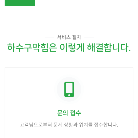
서비스 절차
하수구막힘은 이렇게 해결합니다.
문의 접수
고객님으로부터 문제 상황과 위치를 접수합니다.