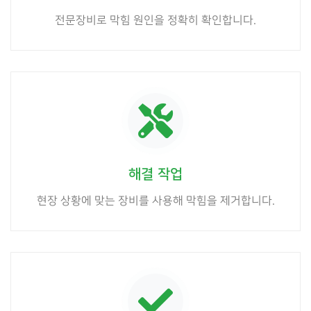
전문장비로 막힘 원인을 정확히 확인합니다.
해결 작업
현장 상황에 맞는 장비를 사용해 막힘을 제거합니다.