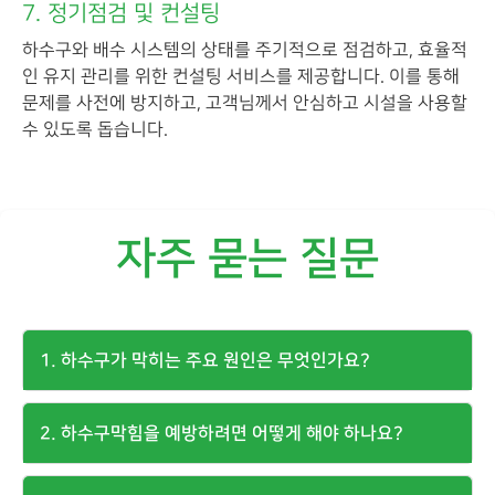
7. 정기점검 및 컨설팅
하수구와 배수 시스템의 상태를 주기적으로 점검하고, 효율적
인 유지 관리를 위한 컨설팅 서비스를 제공합니다. 이를 통해
문제를 사전에 방지하고, 고객님께서 안심하고 시설을 사용할
수 있도록 돕습니다.
자주 묻는 질문
1. 하수구가 막히는 주요 원인은 무엇인가요?
2. 하수구막힘을 예방하려면 어떻게 해야 하나요?